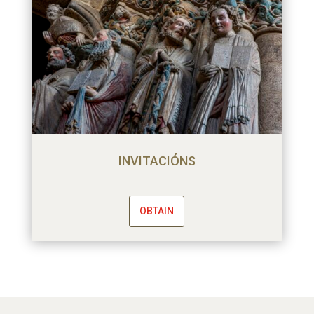
INVITACIÓNS
OBTAIN