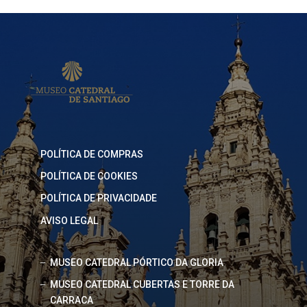
POLÍTICA DE COMPRAS
POLÍTICA DE COOKIES
POLÍTICA DE PRIVACIDADE
AVISO LEGAL
MUSEO CATEDRAL PÓRTICO DA GLORIA
MUSEO CATEDRAL CUBERTAS E TORRE DA
CARRACA