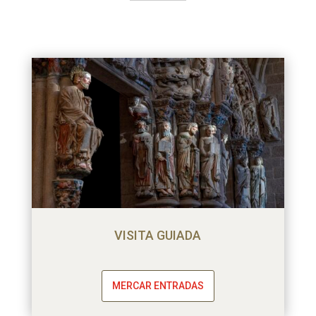
VISITA GUIADA
MERCAR ENTRADAS