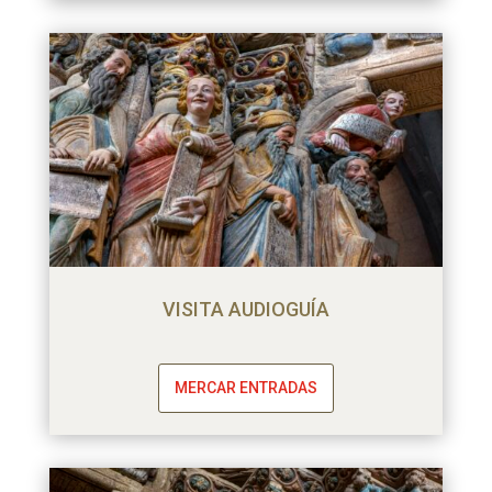
VISITA AUDIOGUÍA
MERCAR ENTRADAS