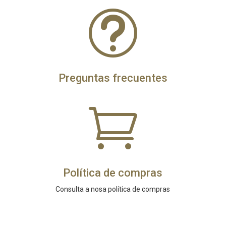
t
Preguntas frecuentes

Política de compras
Consulta a nosa política de compras